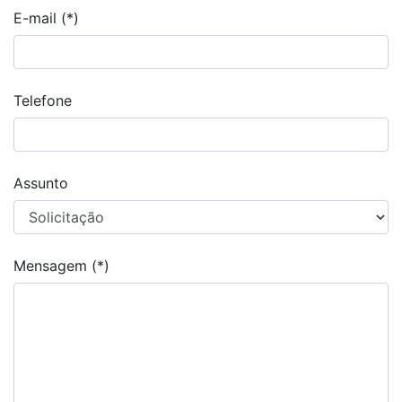
E-mail (*)
Telefone
Assunto
Mensagem (*)