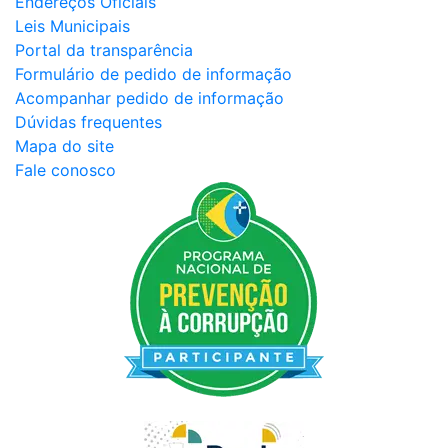
Endereços Oficiais
Leis Municipais
Portal da transparência
Formulário de pedido de informação
Acompanhar pedido de informação
Dúvidas frequentes
Mapa do site
Fale conosco