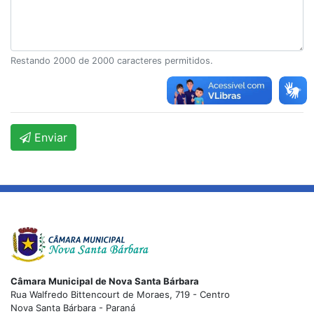
Restando
2000
de 2000 caracteres permitidos.
Enviar
Câmara Municipal de Nova Santa Bárbara
Rua Walfredo Bittencourt de Moraes, 719 - Centro
Nova Santa Bárbara - Paraná